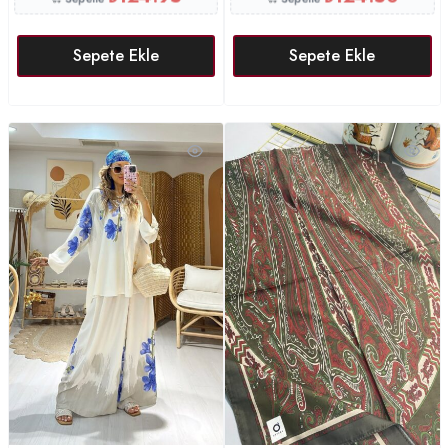
Sepete Ekle
Sepete Ekle