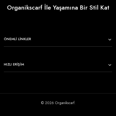
Organikscarf İle Yaşamına Bir Stil Kat
ÖNEMLI LINKLER
HIZLI ERİŞİM
© 2026 Organikscarf.