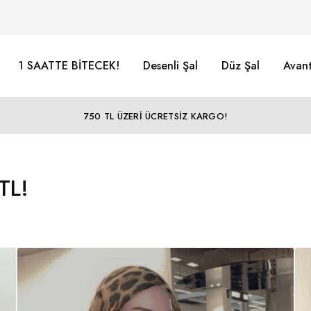
1 SAATTE BİTECEK!
Desenli Şal
Düz Şal
Avant
750 TL ÜZERİ ÜCRETSİZ KARGO!
TL!