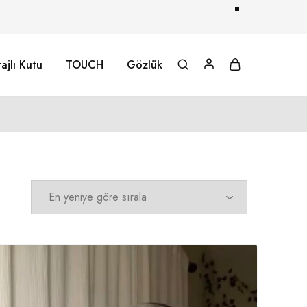
ajlı Kutu
TOUCH
Gözlük