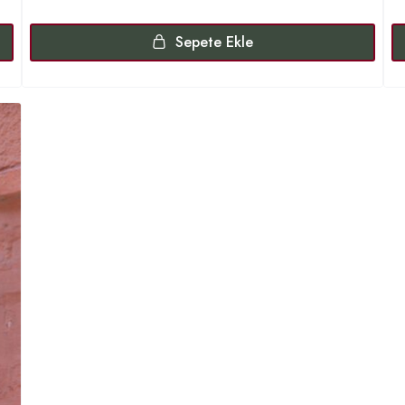
Sepete Ekle