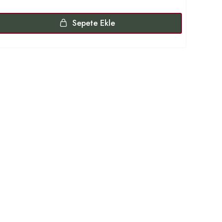
Sepete Ekle