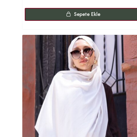
Sepete Ekle