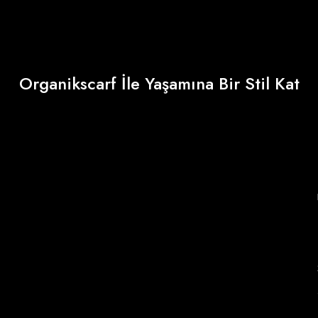
Organikscarf İle Yaşamına Bir Stil Kat