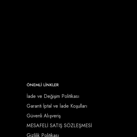
ÖNEMLI LINKLER
İade ve Değişim Politikası
Garanti İptal ve İade Koşulları
Güvenli Alışveriş
MESAFELİ SATIŞ SÖZLEŞMESİ
Gizlilik Politikası