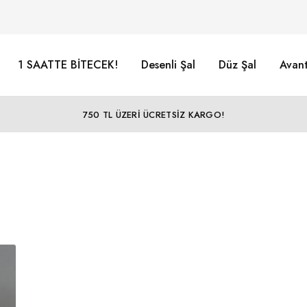
1 SAATTE BİTECEK!
Desenli Şal
Düz Şal
Avant
750 TL ÜZERİ ÜCRETSİZ KARGO!