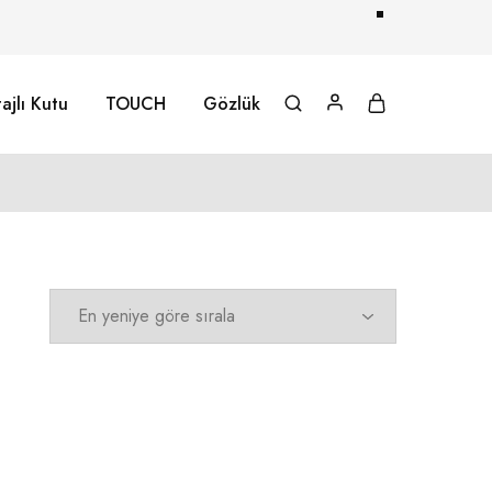
ajlı Kutu
TOUCH
Gözlük