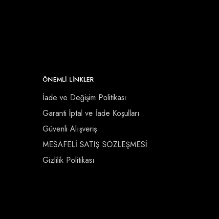
ÖNEMLI LINKLER
İade ve Değişim Politikası
Garanti İptal ve İade Koşulları
Güvenli Alışveriş
MESAFELİ SATIŞ SÖZLEŞMESİ
Gizlilik Politikası