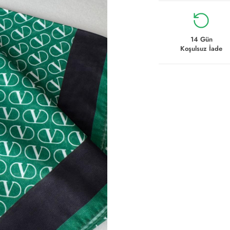
14 Gün
Koşulsuz İade