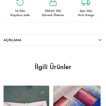
14 Gün
256-bit SSL
Aynı Gün
Koşulsuz İade
Güvenli Ödeme
Hızlı Kargo
AÇIKLAMA
İlgili Ürünler