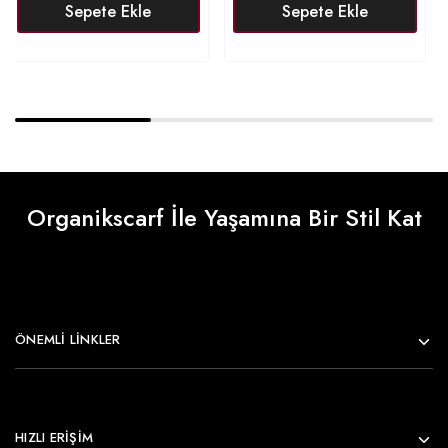
Sepete Ekle
Sepete Ekle
Organikscarf İle Yaşamına Bir Stil Kat
ÖNEMLI LINKLER
HIZLI ERİŞİM