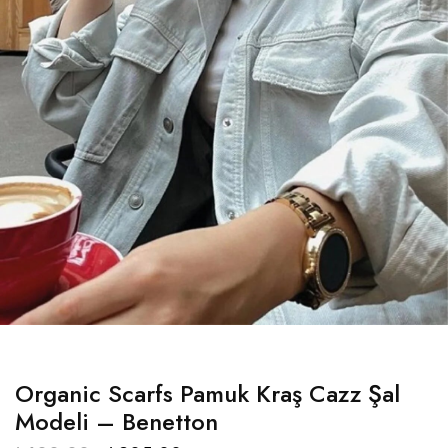
Organic Scarfs Pamuk Kraş Cazz Şal
Modeli – Benetton