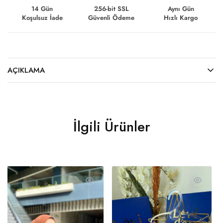
14 Gün
256-bit SSL
Aynı Gün
Koşulsuz İade
Güvenli Ödeme
Hızlı Kargo
AÇIKLAMA
İlgili Ürünler