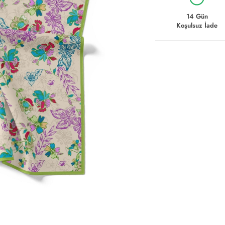
14 Gün
Koşulsuz İade