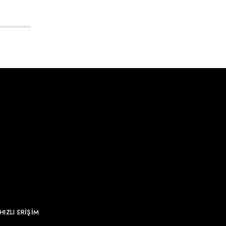
HIZLI ERİŞİM