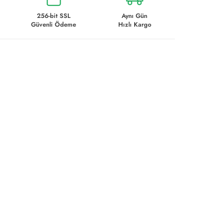
256-bit SSL
Aynı Gün
Güvenli Ödeme
Hızlı Kargo