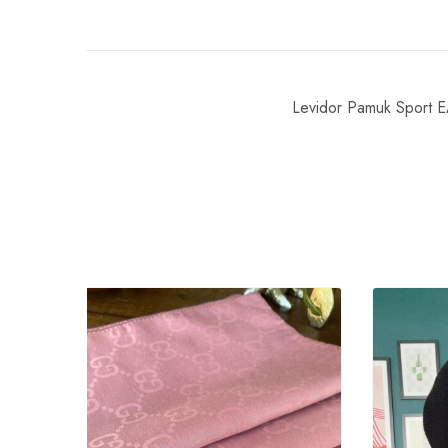
Levidor Pamuk Sport 