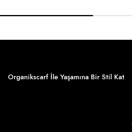
Organikscarf İle Yaşamına Bir Stil Kat