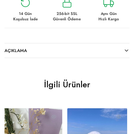
14 Gün
256-bit SSL
Aynı Gün
Koşulsuz İade
Güvenli Ödeme
Hızlı Kargo
AÇIKLAMA
İlgili Ürünler