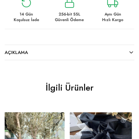
14 Gün
256-bit SSL
Aynı Gün
Koşulsuz İade
Güvenli Ödeme
Hızlı Kargo
AÇIKLAMA
İlgili Ürünler