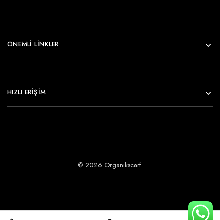
ÖNEMLI LINKLER
HIZLI ERİŞİM
© 2026 Organikscarf.