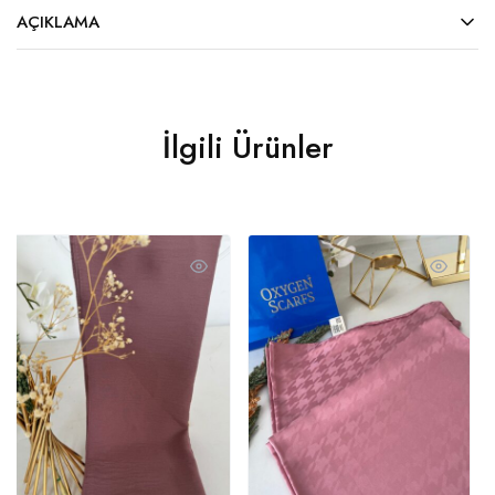
AÇIKLAMA
İlgili Ürünler