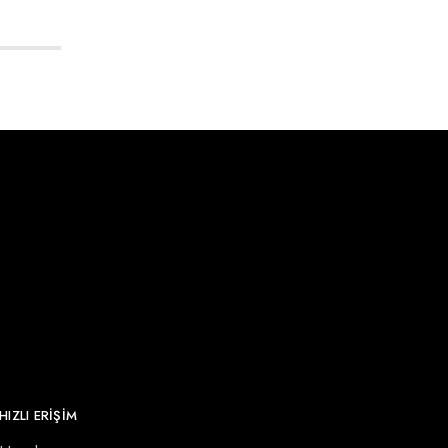
HIZLI ERİŞİM