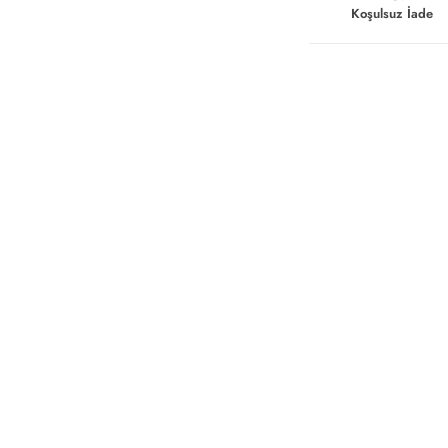
Koşulsuz İade