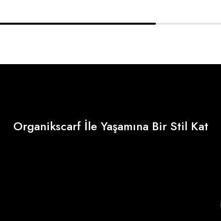
Organikscarf İle Yaşamına Bir Stil Kat