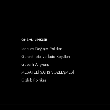
ÖNEMLI LINKLER
İade ve Değişim Politikası
Garanti İptal ve İade Koşulları
Güvenli Alışveriş
MESAFELİ SATIŞ SÖZLEŞMESİ
Gizlilik Politikası