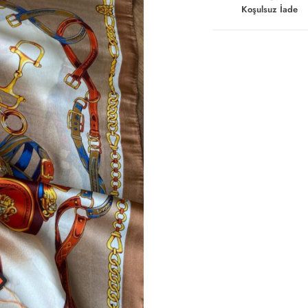
Koşulsuz İade