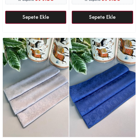
Sepete Ekle
Sepete Ekle