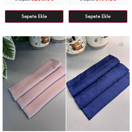
Sepete Ekle
Sepete Ekle