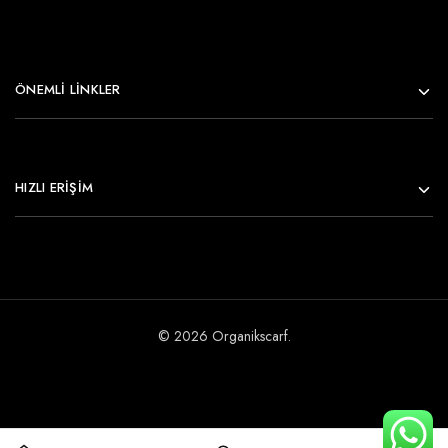
ÖNEMLI LINKLER
HIZLI ERİŞİM
© 2026 Organikscarf.