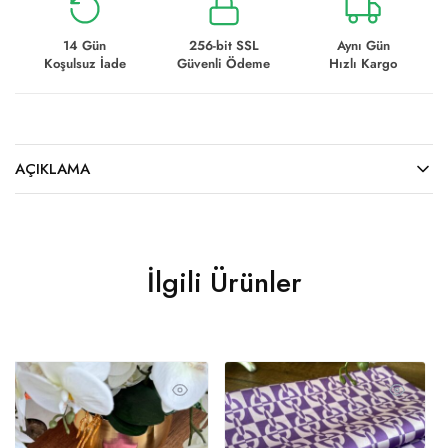
14 Gün
256-bit SSL
Aynı Gün
Koşulsuz İade
Güvenli Ödeme
Hızlı Kargo
AÇIKLAMA
İlgili Ürünler