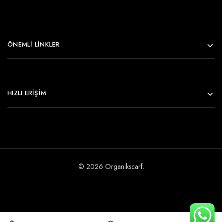
ÖNEMLI LINKLER
HIZLI ERİŞİM
© 2026 Organikscarf.