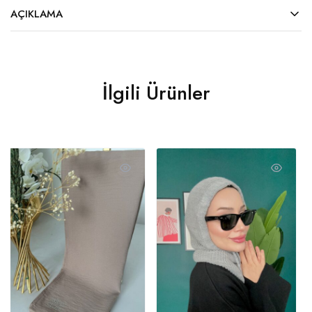
AÇIKLAMA
İlgili Ürünler