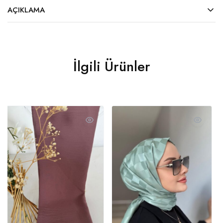
AÇIKLAMA
İlgili Ürünler