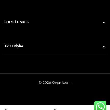
ÖNEMLI LINKLER
HIZLI ERİŞİM
© 2026 Organikscarf.