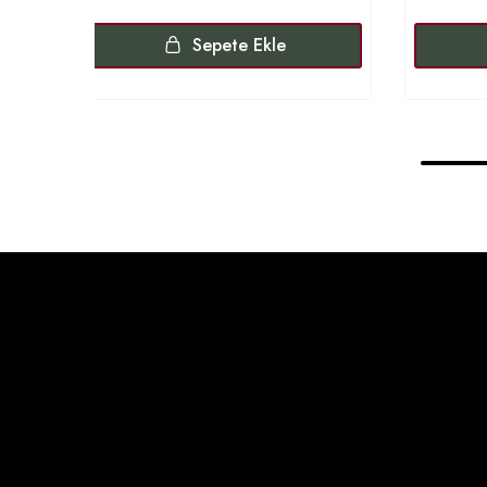
Sepete Ekle