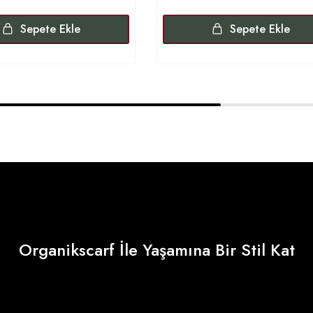
Sepete Ekle
Sepete Ekle
Organikscarf İle Yaşamına Bir Stil Kat