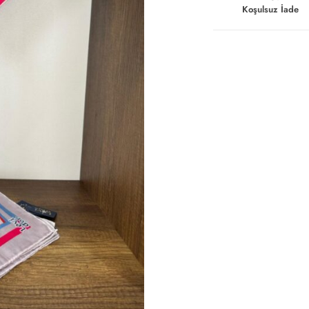
Koşulsuz İade