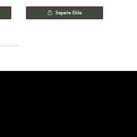
Sepete Ekle