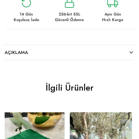
14 Gün
256-bit SSL
Aynı Gün
Koşulsuz İade
Güvenli Ödeme
Hızlı Kargo
AÇIKLAMA
İlgili Ürünler