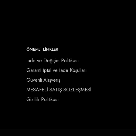
ÖNEMLI LINKLER
İade ve Değişim Politikası
Garanti İptal ve İade Koşulları
Güvenli Alışveriş
MESAFELİ SATIŞ SÖZLEŞMESİ
Gizlilik Politikası