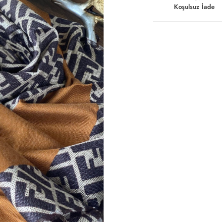
Koşulsuz İade