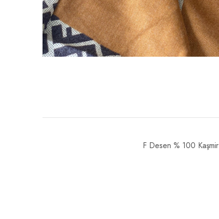
F Desen % 100 Kaşmir