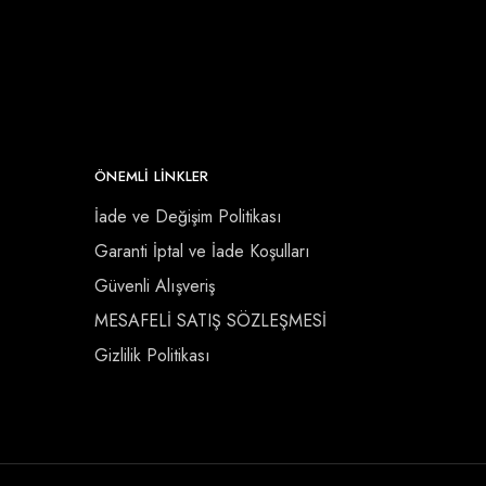
ÖNEMLI LINKLER
İade ve Değişim Politikası
Garanti İptal ve İade Koşulları
Güvenli Alışveriş
MESAFELİ SATIŞ SÖZLEŞMESİ
Gizlilik Politikası