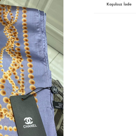
Koşulsuz İade