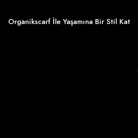
Organikscarf İle Yaşamına Bir Stil Kat