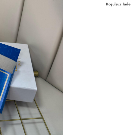
Koşulsuz İade