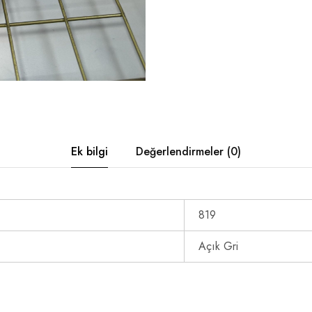
Ek bilgi
Değerlendirmeler (0)
819
Açık Gri