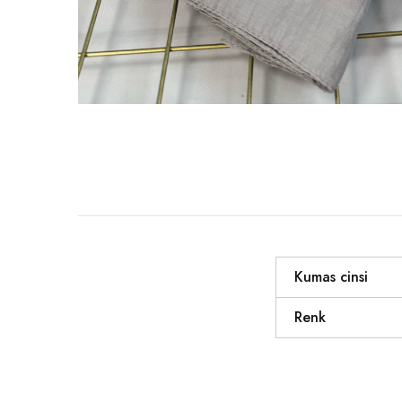
Kumas cinsi
Renk