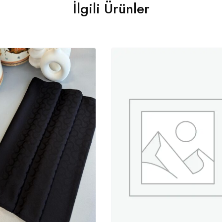
İlgili Ürünler