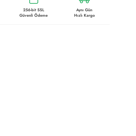
256-bit SSL
Aynı Gün
Güvenli Ödeme
Hızlı Kargo