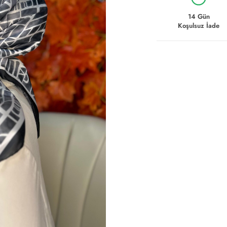
14 Gün
Koşulsuz İade