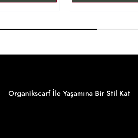
Organikscarf İle Yaşamına Bir Stil Kat