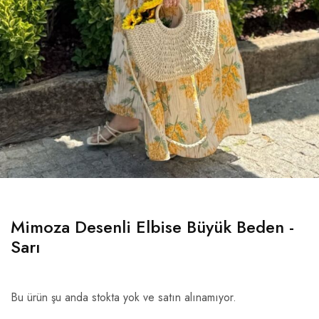
Mimoza Desenli Elbise Büyük Beden -
Sarı
Bu ürün şu anda stokta yok ve satın alınamıyor.