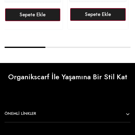
Sepete Ekle
Sepete Ekle
Organikscarf İle Yaşamına Bir Stil Kat
ÖNEMLI LINKLER