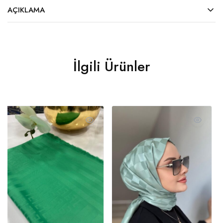
AÇIKLAMA
İlgili Ürünler