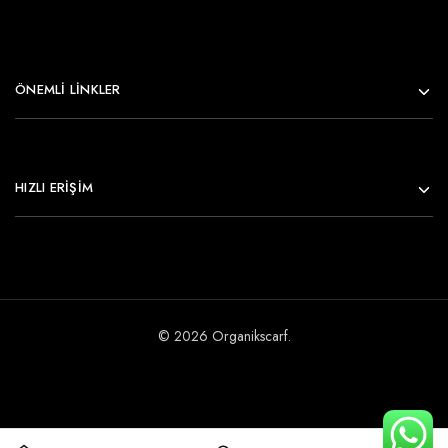
ÖNEMLI LINKLER
HIZLI ERİŞİM
© 2026 Organikscarf.