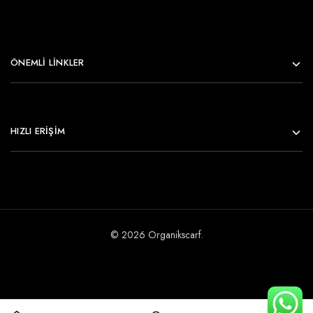
ÖNEMLI LINKLER
HIZLI ERİŞİM
© 2026 Organikscarf.