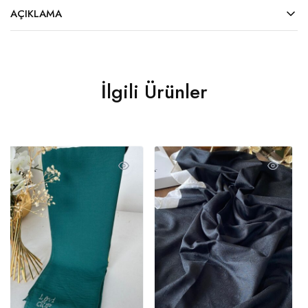
AÇIKLAMA
İlgili Ürünler