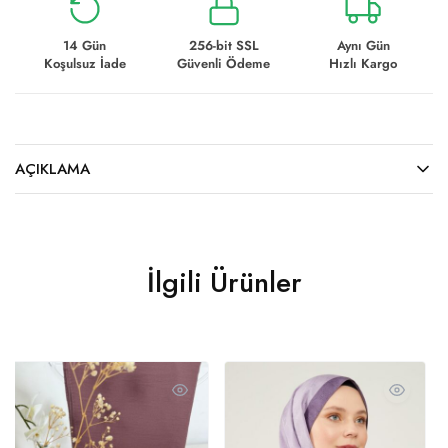
14 Gün
256-bit SSL
Aynı Gün
Koşulsuz İade
Güvenli Ödeme
Hızlı Kargo
AÇIKLAMA
İlgili Ürünler