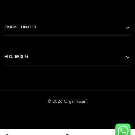
ÖNEMLI LINKLER
HIZLI ERİŞİM
© 2026 Organikscarf.