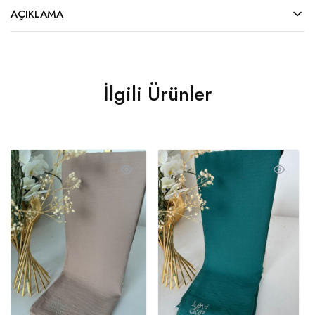
AÇIKLAMA
İlgili Ürünler