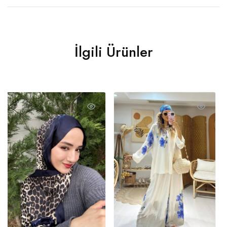
İlgili Ürünler