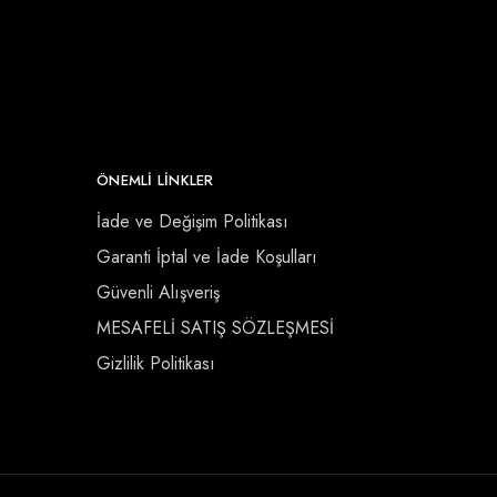
ÖNEMLI LINKLER
İade ve Değişim Politikası
Garanti İptal ve İade Koşulları
Güvenli Alışveriş
MESAFELİ SATIŞ SÖZLEŞMESİ
Gizlilik Politikası