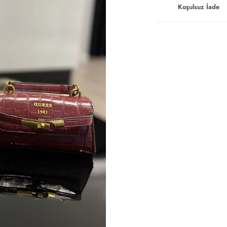
Koşulsuz İade