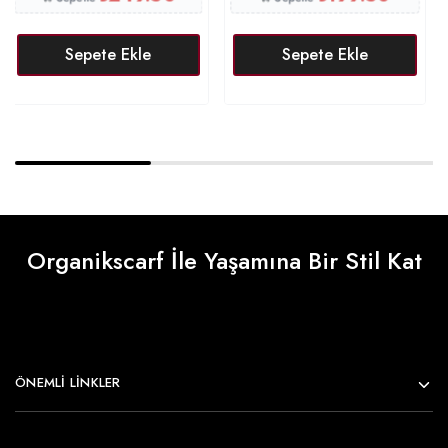
Sepete Ekle
Sepete Ekle
Organikscarf İle Yaşamına Bir Stil Kat
ÖNEMLI LINKLER