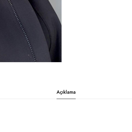
Açıklama