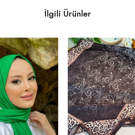
İlgili Ürünler