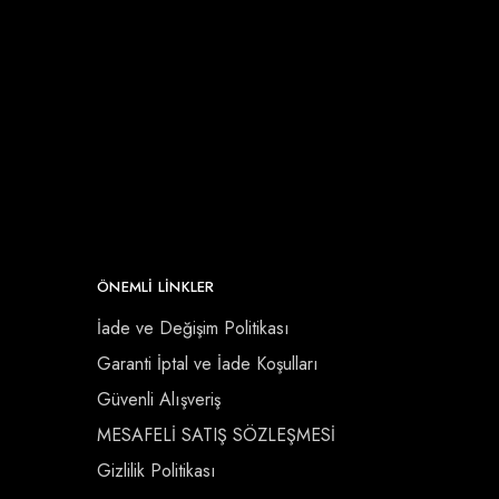
ÖNEMLI LINKLER
İade ve Değişim Politikası
Garanti İptal ve İade Koşulları
Güvenli Alışveriş
MESAFELİ SATIŞ SÖZLEŞMESİ
Gizlilik Politikası