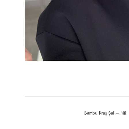
Bambu Kraş Şal – Nil