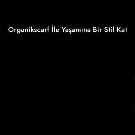
Organikscarf İle Yaşamına Bir Stil Kat