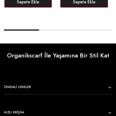
Sepete Ekle
Sepete Ekle
Organikscarf İle Yaşamına Bir Stil Kat
ÖNEMLI LINKLER
HIZLI ERİŞİM