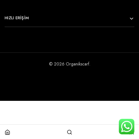
HIZLI ERİŞİM
© 2026 Organikscarf.