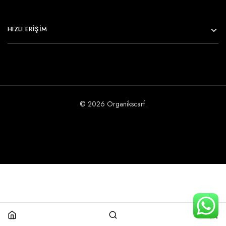
HIZLI ERİŞİM
© 2026 Organikscarf.