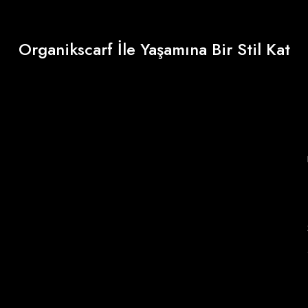
Organikscarf İle Yaşamına Bir Stil Kat