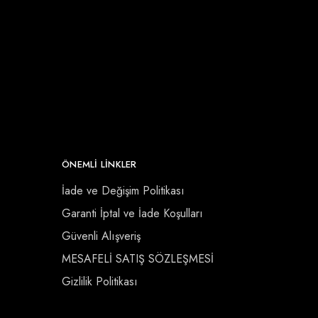
ÖNEMLI LINKLER
İade ve Değişim Politikası
Garanti İptal ve İade Koşulları
Güvenli Alışveriş
MESAFELİ SATIŞ SÖZLEŞMESİ
Gizlilik Politikası