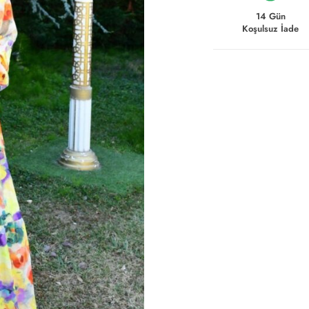
14 Gün
Koşulsuz İade