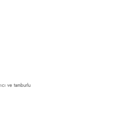
ıcı ve tamburlu