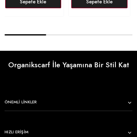
Sepete Ekle
Sepete Ekle
Organikscarf İle Yaşamına Bir Stil Kat
ÖNEMLI LINKLER
HIZLI ERİŞİM