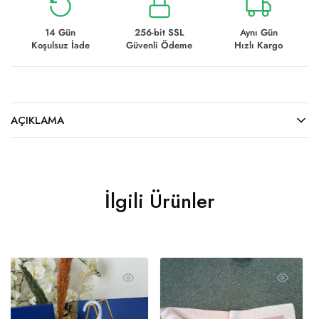
14 Gün
256-bit SSL
Aynı Gün
Koşulsuz İade
Güvenli Ödeme
Hızlı Kargo
AÇIKLAMA
İlgili Ürünler