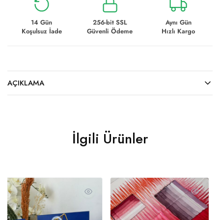
14 Gün
256-bit SSL
Aynı Gün
Koşulsuz İade
Güvenli Ödeme
Hızlı Kargo
AÇIKLAMA
İlgili Ürünler