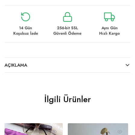
14 Gün
256-bit SSL
Aynı Gün
Koşulsuz İade
Güvenli Ödeme
Hızlı Kargo
AÇIKLAMA
İlgili Ürünler