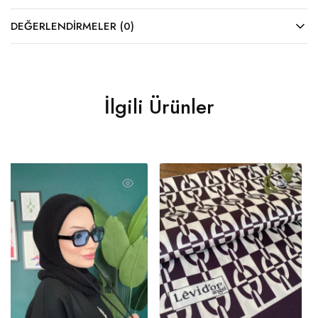
DEĞERLENDIRMELER (0)
İlgili Ürünler