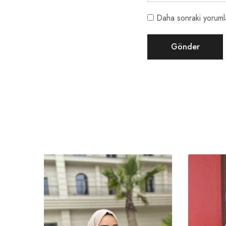
Daha sonraki yorumla