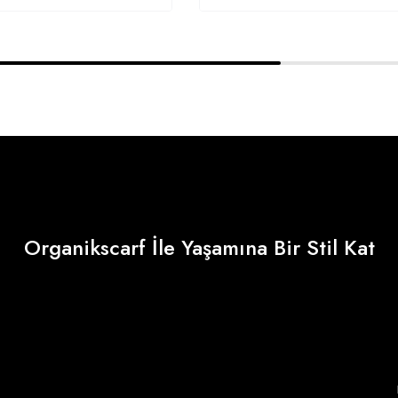
Organikscarf İle Yaşamına Bir Stil Kat