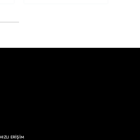
HIZLI ERİŞİM