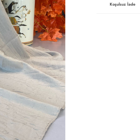
Koşulsuz İade