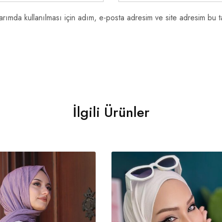
rımda kullanılması için adım, e-posta adresim ve site adresim bu ta
İlgili Ürünler