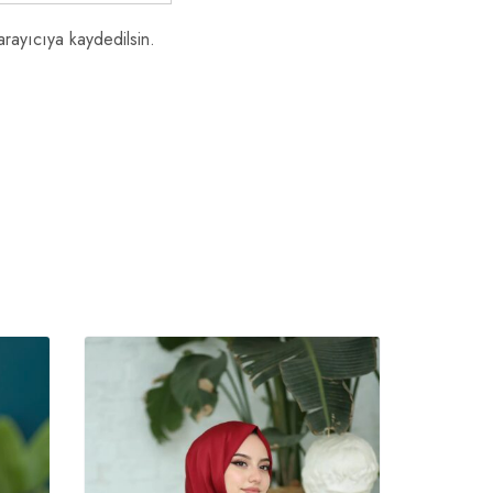
rayıcıya kaydedilsin.