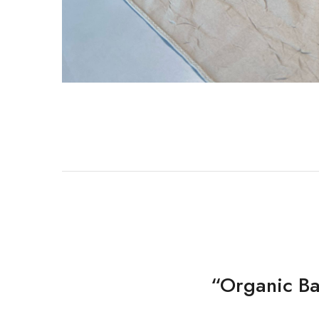
“Organic Ba