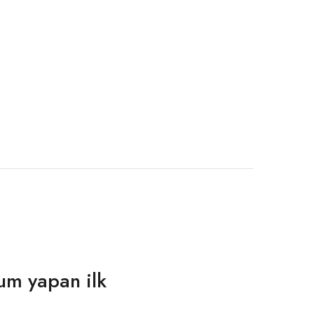
um yapan ilk