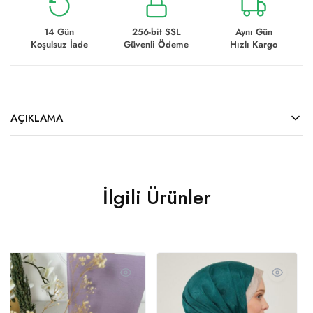
14 Gün
256-bit SSL
Aynı Gün
Koşulsuz İade
Güvenli Ödeme
Hızlı Kargo
AÇIKLAMA
İlgili Ürünler