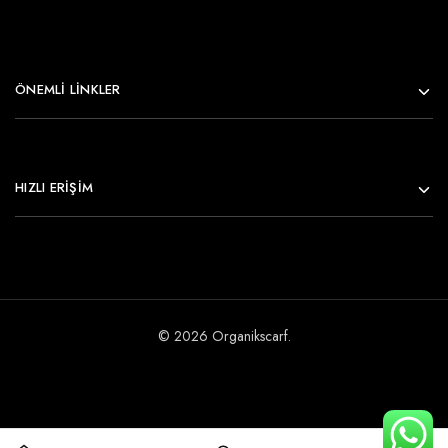
ÖNEMLI LINKLER
HIZLI ERİŞİM
© 2026 Organikscarf.