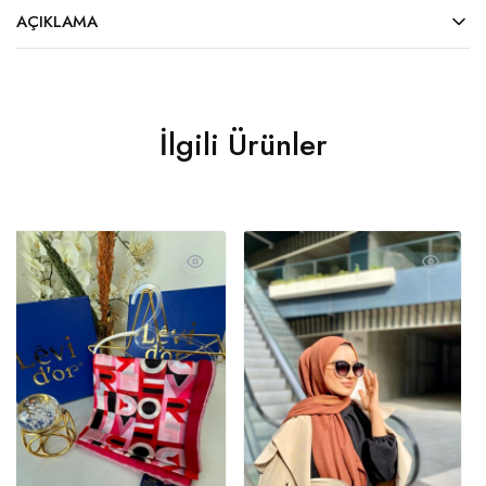
AÇIKLAMA
İlgili Ürünler