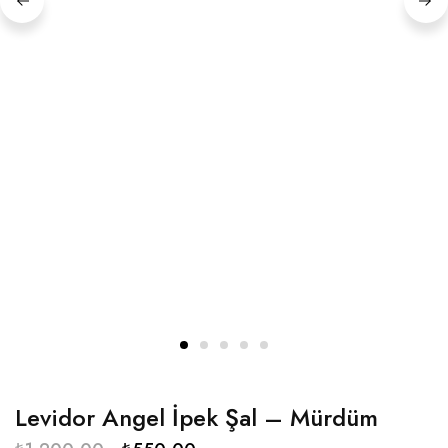
Levidor Angel İpek Şal – Mürdüm