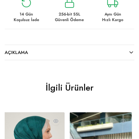
14 Gün
256-bit SSL
Aynı Gün
Koşulsuz İade
Güvenli Ödeme
Hızlı Kargo
AÇIKLAMA
İlgili Ürünler