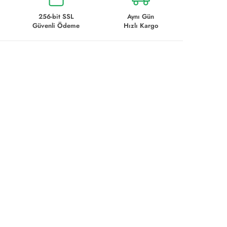
256-bit SSL
Aynı Gün
Güvenli Ödeme
Hızlı Kargo