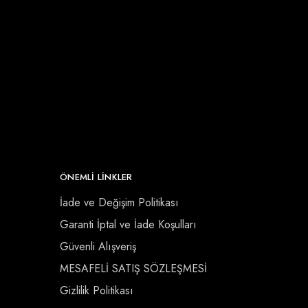
ÖNEMLI LINKLER
İade ve Değişim Politikası
Garanti İptal ve İade Koşulları
Güvenli Alışveriş
MESAFELİ SATIŞ SÖZLEŞMESİ
Gizlilik Politikası