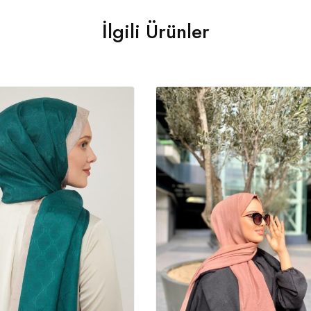
İlgili Ürünler