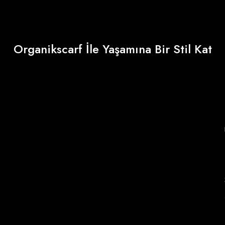
Organikscarf İle Yaşamına Bir Stil Kat